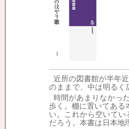
近所の図書館が半年
のままで、中は明るく
時間があまりなかっ
歩く。棚に置いてある
い。これから空いてい
だろう。本書は日本地