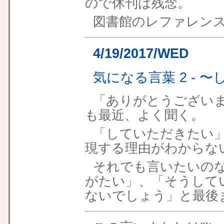
ので休刊は残念。
図書館のレファレン
4/19/2017/WED
気になる言葉 2 -
「ありがとうござい
も最近、よく聞く。
「していただきたい
現する理由がわからな
それでも言いたいの
がたい」、「そうして
ないでしょう」と最後