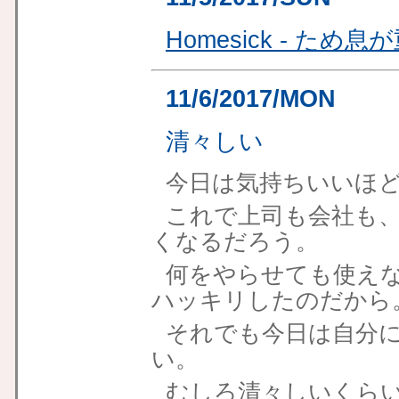
Homesick - ため
11/6/2017/MON
清々しい
今日は気持ちいいほ
これで上司も会社も
くなるだろう。
何をやらせても使えな
ハッキリしたのだから
それでも今日は自分
い。
むしろ清々しいくら