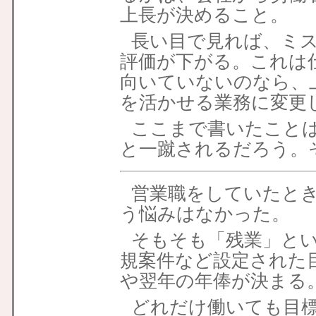
上長が決めること。
長い目で見れば、ミ
評価が下がる。これは
向いていないのなら、
を活かせる業務に変更
ここまで書いたこと
と一蹴されるだろう。
営業職をしていたと
う悩みはなかった。
そもそも「残業」と
規案件など設定された
や翌年の年俸が決まる
どれだけ働いても目