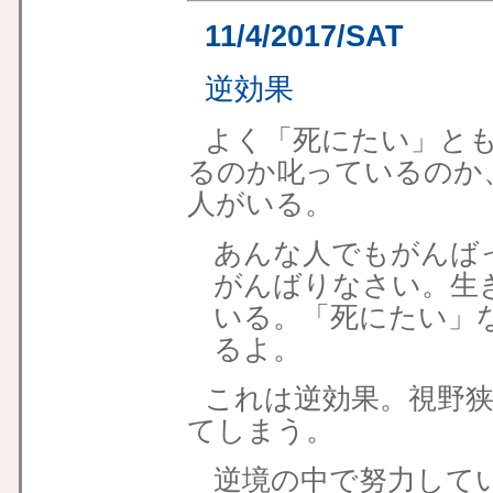
11/4/2017/SAT
逆効果
よく「死にたい」と
るのか叱っているのか
人がいる。
あんな人でもがんば
がんばりなさい。生
いる。「死にたい」
るよ。
これは逆効果。視野
てしまう。
逆境の中で努力して