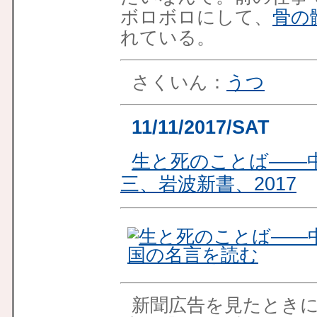
ボロボロにして、
骨の
れている。
さくいん：
うつ
11/11/2017/SAT
生と死のことば――
三、岩波新書、2017
新聞広告を見たとき