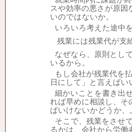
スや効率の悪さが原因
いのではないか。
いろいろ考えた途中
残業には残業代が支
なぜなら、原則とし
いるから。
もし会社が残業代を
日にして」と言えばい
細かいことを書き出
れば早めに相談し、そ
ばいけないかどうか、
そこで、残業をさせ
るかは、会社から労働