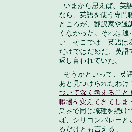
いまから思えば、英
なら、英語を使う専門
ところが、翻訳家や通
くなかった。それは通
い。そこでは「英語は
だけではだめだ、英語
返し言われていた。
そうかといって、英
あと見つけられたわけ
ついて深く考えること
職場を変えてきてしま
業界で同じ職種を続け
ば、シリコンバレーと
るだけとも言える。