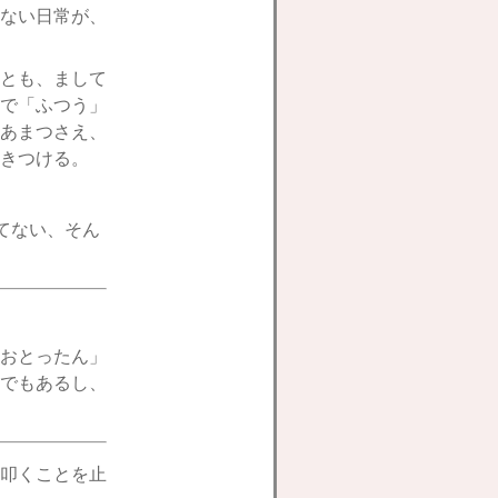
ない日常が、
とも、まして
で「ふつう」
あまつさえ、
きつける。
っしてない、そん
おとったん」
でもあるし、
叩くことを止