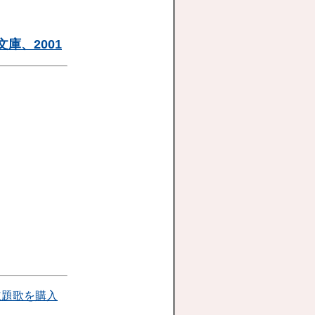
庫、2001
主題歌を購入