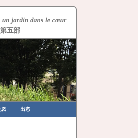
-
un jardin dans le cœur
第五部
地図
出窓