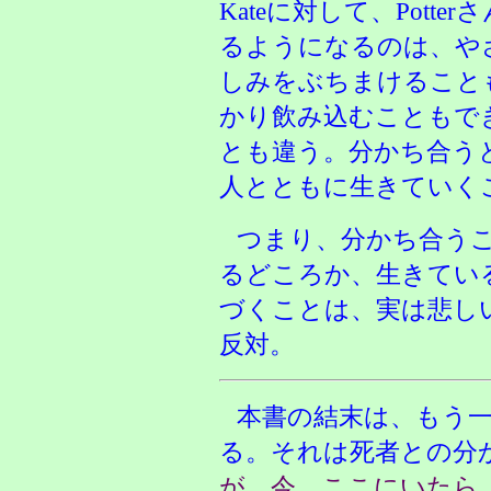
Kateに対して、Potte
るようになるのは、や
しみをぶちまけること
かり飲み込むこともで
とも違う。分かち合う
人とともに生きていく
つまり、分かち合う
るどころか、生きてい
づくことは、実は悲し
反対。
本書の結末は、もう
る。それは死者との分
が、今、ここにいたら