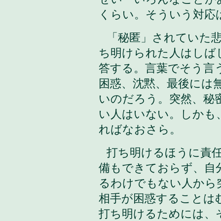
くらい。そういう対応
「秘匿」されていた
ち明けられた人はしば
答する。言葉でそう言
困惑、沈黙、最後には
いのだろう。突然、秘
い人はいない。しかも
ればなおさら。
打ち明けるほうに責
備もできておらず、自
るわけでもない人から
相手が困惑することは
打ち明けるためには、