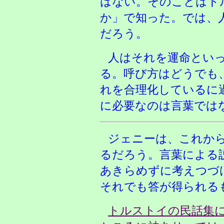
はない。そのことはト
か」で知った。では、
だろう。
人はそれを運命とい
る。呼び方はどうでも
れを合理化しているに
に必要なのは言葉では
ジェニーは、これか
るだろう。言葉による
あきらめずに考えつづ
それでも答が得られる
トルストイの民話集