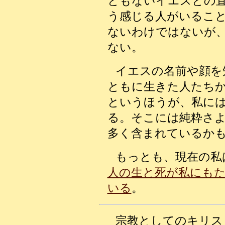
ともないイエスとの
う感じる人がいるこ
ないわけではないが
ない。
イエスの名前や顔を
ともに生きた人たち
というほうが、私に
る。そこには純粋さ
多く含まれているか
もっとも、現在の私
人の生と死が私にも
いる
。
宗教としてのキリス