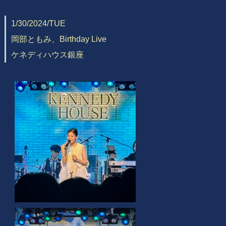
1/30/2024/TUE
岡部ともみ、Birthday Live
ケネディハウス銀座