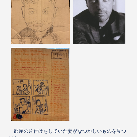
部屋の片付けをしていた妻がなつかしいものを見つ