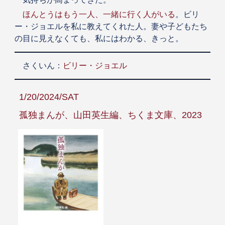
ほんとうはもう一人、一緒に行く人がいる
。ビリ
ー・ジョエルを私に教えてくれた人。妻や子どもたち
の目に見えなくても、私にはわかる、きっと。
さくいん：
ビリー・ジョエル
1/20/2024/SAT
孤独まんが、山田英生編、ちくま文庫、2023