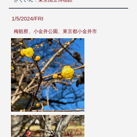
1/5/2024/FRI
梅観察、小金井公園、東京都小金井市