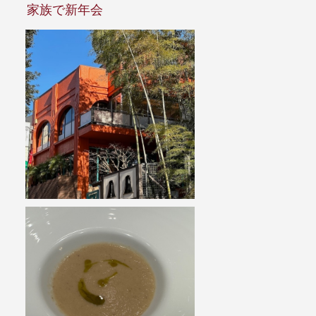
家族で新年会