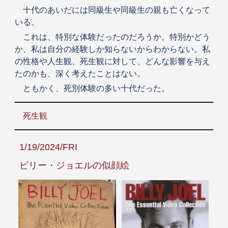
十代のあいだには同級生や同級生の親も亡くなって
いる。
これは、特別な体験だったのだろうか。特別かどう
か、私は自分の経験しか知らないからわからない。私
の性格や人生観、死生観に対して、どんな影響を与え
たのかも、深く考えたことはない。
ともかく、死別体験の多い十代だった。
死生観
1/19/2024/FRI
ビリー・ジョエルの似顔絵