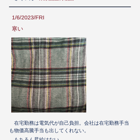
1/6/2023/FRI
寒い
在宅勤務は電気代が自己負担。会社は在宅勤務手当
も物価高騰手当も出してくれない。
もちろん昇給はない。