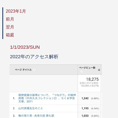
2023年1月
前月
翌月
箱庭
1/1/2023/SUN
2022年のアクセス解析