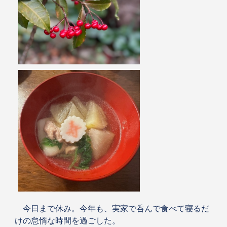
今日まで休み。今年も、実家で呑んで食べて寝るだ
けの怠惰な時間を過ごした。