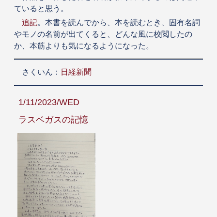
ていると思う。
追記
。本書を読んでから、本を読むとき、固有名詞
やモノの名前が出てくると、どんな風に校閲したの
か、本筋よりも気になるようになった。
さくいん：
日経新聞
1/11/2023/WED
ラスベガスの記憶