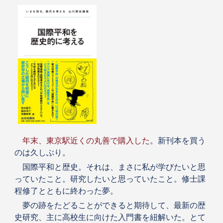
年末、東京駅近くの丸善で購入した
。新刊本を買う
のは久しぶり。
国際平和と歴史。それは、まさに私が学びたいと思
っていたこと。研究したいと思っていたこと。修士課
程修了とともに終わった夢。
夢の跡をたどることができると期待して、最新の歴
史研究、主に高校生に向けた入門書を紐解いた。とて