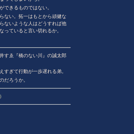
ができるものではない。
らない。拓一はもとから頑健な
らないような人はどうすれば他
なっていると言い切れるか。
井すゑ『橋のない川』の誠太郎
えすぎて行動が一歩遅れる弟。
のだろうか。
）