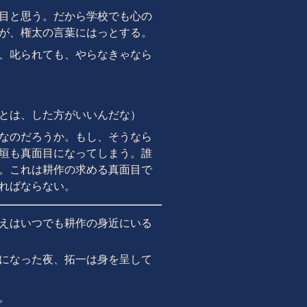
目と思う。だから学校でも心の
が、権太の言葉にはっとする。
、叱られても、やらなきゃなら
とは、した方がいいんだな）
なのだろうか。もし、そうなら
垣も真面目になってしまう。誰
。これは耕作の求める真面目で
ればならない。
えはいつでも耕作の身近にいる
になった夜、拓一は身を呈して
。