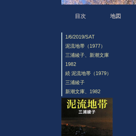
目次
地図
1/6/2019/SAT
泥流地帯（1977）
三浦綾子、新潮文庫
1982
続 泥流地帯（1979）
三浦綾子
新潮文庫、1982