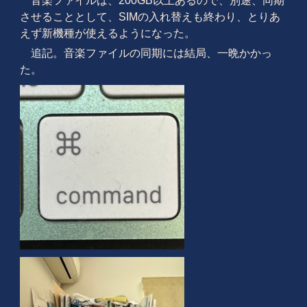
音楽ファイルは、200GB以上あるので、別途、同期
させることとして、SIMの入れ替えも終わり、とりあ
えず新機種が使えるようになった。
追記。音楽ファイルの同期には結局、一晩かかっ
た。