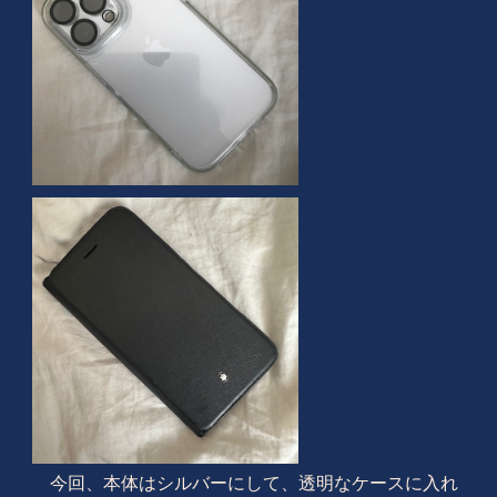
今回、本体はシルバーにして、透明なケースに入れ