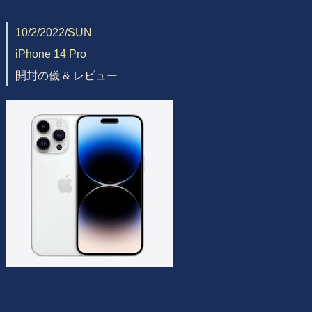
10/2/2022/SUN
iPhone 14 Pro
開封の儀 & レビュー