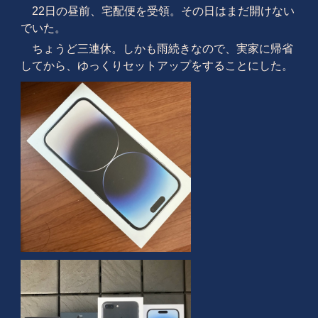
22日の昼前、宅配便を受領。その日はまだ開けない
でいた。
ちょうど三連休。しかも雨続きなので、実家に帰省
してから、ゆっくりセットアップをすることにした。