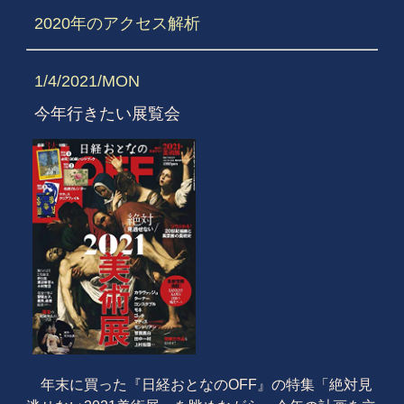
2020年のアクセス解析
1/4/2021/MON
今年行きたい展覧会
年末に買った『日経おとなのOFF』の特集「絶対見