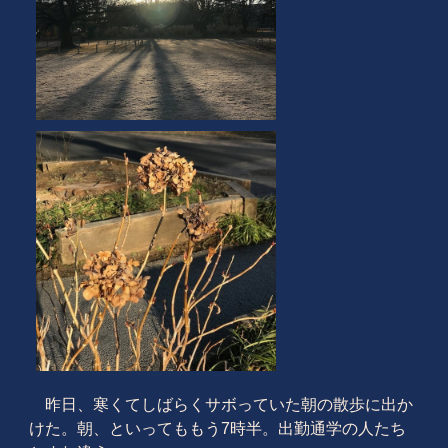
昨日、寒くてしばらくサボっていた朝の散歩に出か
けた。朝、といってももう7時半。出勤通学の人たち