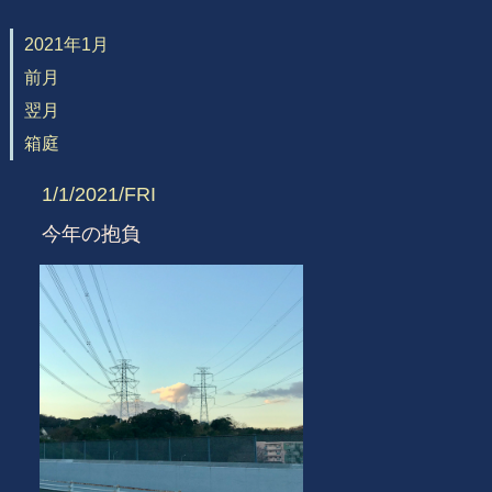
2021年1月
前月
翌月
箱庭
1/1/2021/FRI
今年の抱負