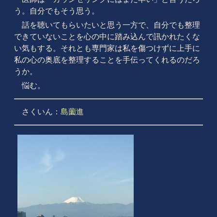
う。自分でもそう思う。
話を聴いてもらいたいと思う一方で、自分でも整理
できていないことを心の中に踏み込んで訊かれたくな
い気もする。それとも専門家は私を傷つけずに上手に
私の心の奥底を整理することを手伝ってくれるのだろ
うか。
悩む。
さくいん：
島薗進