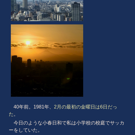
40年前。1981年、
2月の最初の金曜日は6日だっ
た
。
今日のような小春日和で私は小学校の校庭でサッカ
ーをしていた。