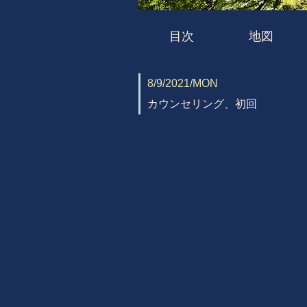
目次
地図
8/9/2021/MON
カウンセリング、初回