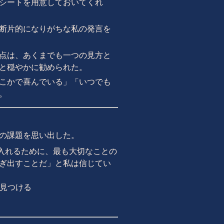
シートを用意しておいてくれ
断片的になりがちな私の発言を
点は、あくまでも一つの見方と
と穏やかに勧められた。
こかで喜んでいる」「いつでも
。
の課題を思い出した。
入れるために、最も大切なことの
ぎ出すことだ」と私は信じてい
を見つける