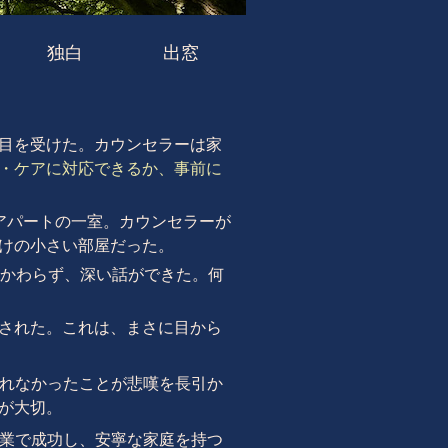
独白
出窓
目を受けた。カウンセラーは家
・ケアに対応できるか、事前に
アパートの一室。カウンセラーが
けの小さい部屋だった。
かかわらず、深い話ができた。何
された。これは、まさに目から
られなかったことが悲嘆を長引か
が大切。
職業で成功し、安寧な家庭を持つ