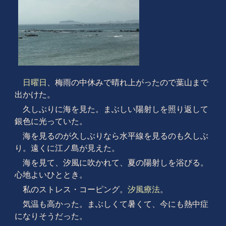
日曜日
、梅雨の中休みで晴れ上がったので葉山まで
出かけた。
久しぶりに海を見た。まぶしい陽射しを照り返して
銀色に光っていた。
海を見るのが久しぶりなら水平線を見るのも久しぶ
り。遠くに江ノ島が見えた。
海を見て、汐風に吹かれて、夏の陽射しを浴びる。
心地よいひととき。
私のストレス・コーピング。
汐風療法
。
気温も高かった。まぶしくて暑くて、今にも熱中症
になりそうだった。