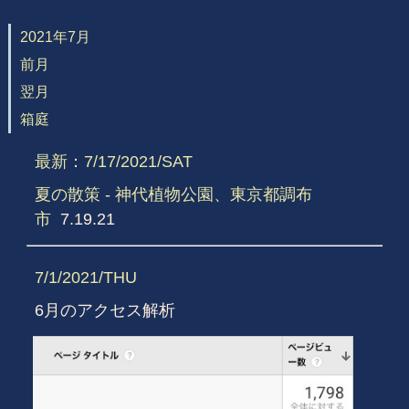
2021年7月
前月
翌月
箱庭
最新
：
7/17/2021/SAT
夏の散策 - 神代植物公園、東京都調布
市
7.19.21
7/1/2021/THU
6月のアクセス解析