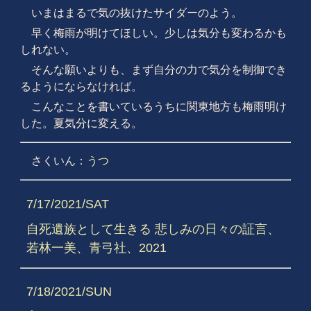
いまはまるで気の抜けたサイダーのよう。
早く梅雨が明けてほしい。少しは気分も変わるかも
しれない。
そんな願いよりも、まず自分の力で気分を制御でき
るようにならなければ。
こんなことを書いているうちに関東地方も梅雨明け
した。夏気分に変える。
さくいん：
うつ
7/17/2021/SAT
自死遺族として生きる 悲しみの日々の証言、
若林一美、青弓社、2021
7/18/2021/SUN