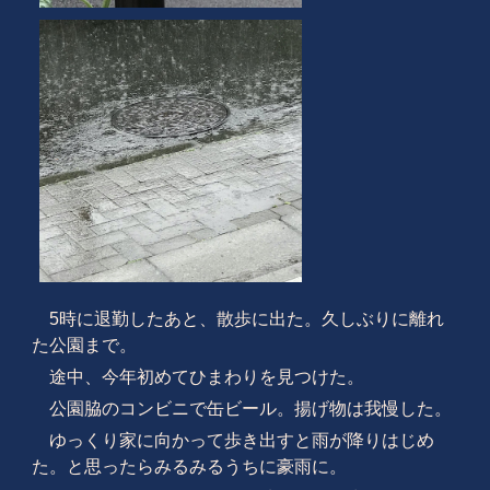
5時に退勤したあと、散歩に出た。久しぶりに離れ
た公園まで。
途中、今年初めてひまわりを見つけた。
公園脇のコンビニで缶ビール。揚げ物は我慢した。
ゆっくり家に向かって歩き出すと雨が降りはじめ
た。と思ったらみるみるうちに豪雨に。