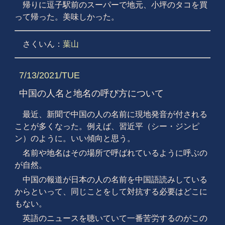
帰りに逗子駅前のスーパーで地元、小坪のタコを買
って帰った。美味しかった。
さくいん：
葉山
7/13/2021/TUE
中国の人名と地名の呼び方について
最近、新聞で中国の人の名前に現地発音が付される
ことが多くなった。例えば、習近平（シー・ジンピ
ン）のように。いい傾向と思う。
名前や地名はその場所で呼ばれているように呼ぶの
が自然。
中国の報道が日本の人の名前を中国語読みしている
からといって、同じことをして対抗する必要はどこに
もない。
英語のニュースを聴いていて一番苦労するのがこの