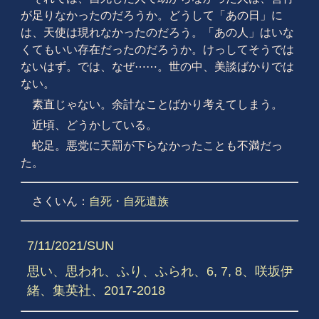
が足りなかったのだろうか。どうして「あの日」に
は、天使は現れなかったのだろう。「あの人」はいな
くてもいい存在だったのだろうか。けっしてそうでは
ないはず。では、なぜ⋯⋯。世の中、美談ばかりでは
ない。
素直じゃない。余計なことばかり考えてしまう。
近頃、どうかしている。
蛇足。悪党に天罰が下らなかったことも不満だっ
た。
さくいん：
自死・自死遺族
7/11/2021/SUN
思い、思われ、ふり、ふられ、6, 7, 8、咲坂伊
緒、集英社、2017-2018