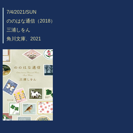
7/4/2021/SUN
ののはな通信（2018）
三浦しをん
角川文庫、2021