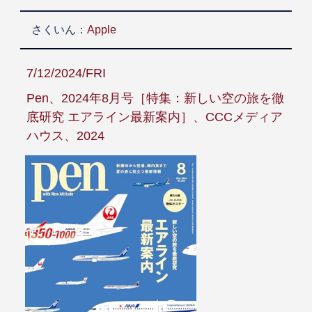
さくいん：
Apple
7/12/2024/FRI
Pen、2024年8月号［特集：新しい空の旅を徹
底研究 エアライン最新案内］、CCCメディア
ハウス、2024