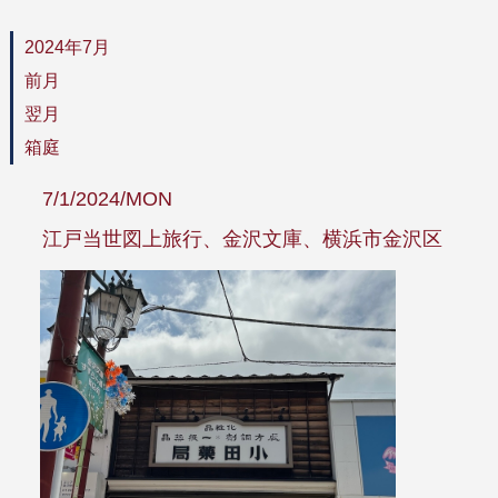
2024年7月
前月
翌月
箱庭
7/1/2024/MON
江戸当世図上旅行、金沢文庫、横浜市金沢区