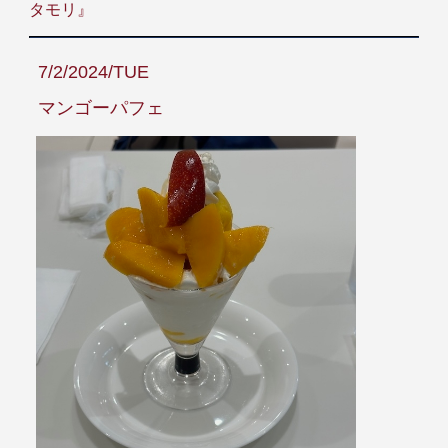
タモリ』
7/2/2024/TUE
マンゴーパフェ