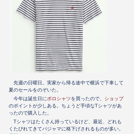
先週の日曜日。実家から帰る途中で横浜で下車して
夏のセールをのぞいた。
今年は誕生日に
ポロシャツ
を買ったので、
ショップ
のポイントが少しある。ちょうど手頃なTシャツがあ
ったので購入した。
Tシャツはたくさん持っているけど、最近、どれも
くたびれてきてパジャマに格下げされるものが多い。