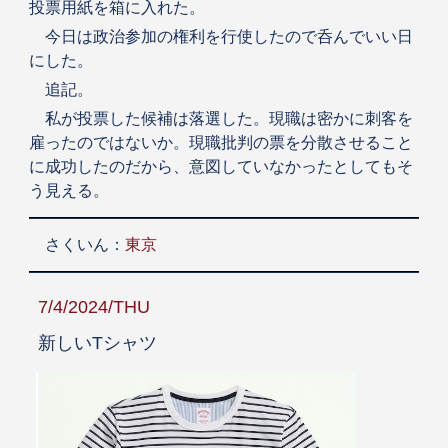
投票用紙を箱に入れた。
今日は政治参加の権利を行使したので呑んでいい日
にした。
追記。
私が投票した候補は落選した。現職は密かに刺客を
雇ったのではないか。現職批判の票を分散させること
に成功したのだから、意図していなかったとしてもそ
う見える。
さくいん：
東京
7/4/2024/THU
新しいTシャツ