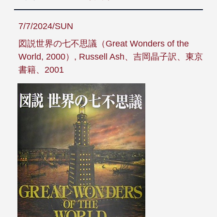
7/7/2024/SUN
図説世界の七不思議（Great Wonders of the
World, 2000）, Russell Ash、吉岡晶子訳、東京
書籍、2001