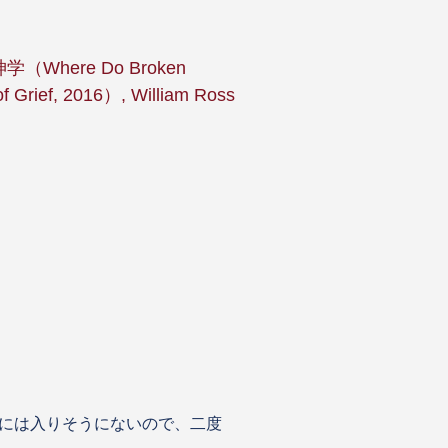
ere Do Broken
 of Grief, 2016）, William Ross
には入りそうにないので、二度