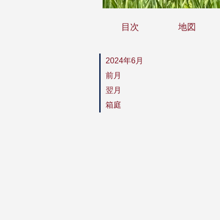
目次
地図
2024年6月
前月
翌月
箱庭