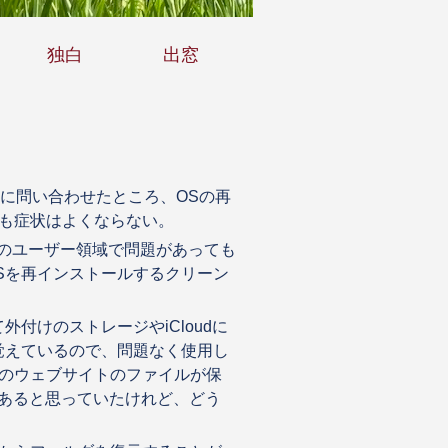
独白
出窓
に問い合わせたところ、OSの再
も症状はよくならない。
外のユーザー領域で問題があっても
Sを再インストールするクリーン
付けのストレージやiCloudに
eが覚えているので、問題なく使用し
のウェブサイトのファイルが保
にあると思っていたけれど、どう