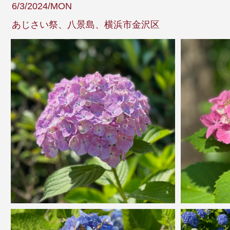
6/3/2024/MON
あじさい祭、八景島、横浜市金沢区