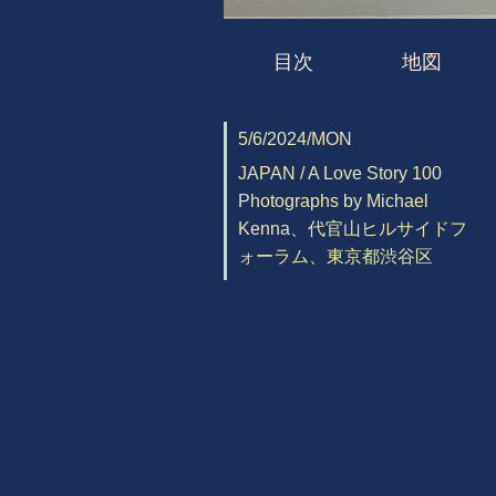
目次
地図
5/6/2024/MON
JAPAN / A Love Story 100
Photographs by Michael
Kenna、代官山ヒルサイドフ
ォーラム、東京都渋谷区