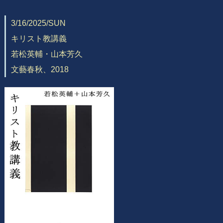
3/16/2025/SUN
キリスト教講義
若松英輔・山本芳久
文藝春秋、2018