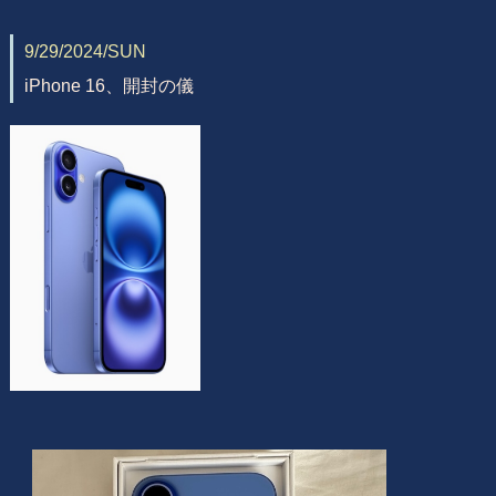
9/29/2024/SUN
iPhone 16、開封の儀