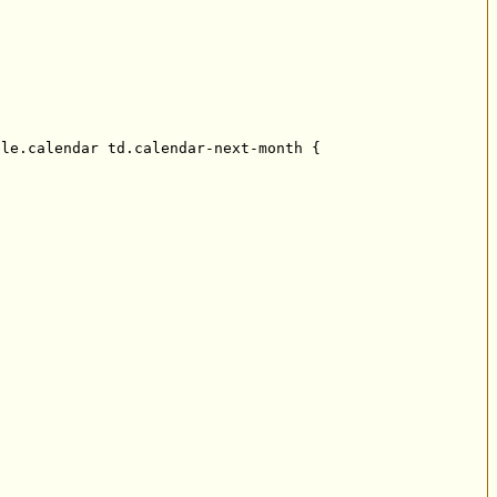
le.calendar td.calendar-next-month {
