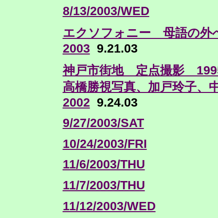
8/13/2003/WED
エクソフォニー 母語の外
2003
9.21.03
神戸市街地 定点撮影 199
高橋勝視写真、加戸玲子、
2002
9.24.03
9/27/2003/SAT
10/24/2003/FRI
11/6/2003/THU
11/7/2003/THU
11/12/2003/WED