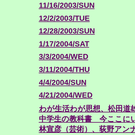
11/16/2003/SUN
12/2/2003/TUE
12/28/2003/SUN
1/17/2004/SAT
3/3/2004/WED
3/11/2004/THU
4/4/2004/SUN
4/21/2004/WED
わが生活わが思想、松田道雄
中学生の教科書 今ここに
林宣彦（芸術）、荻野アン