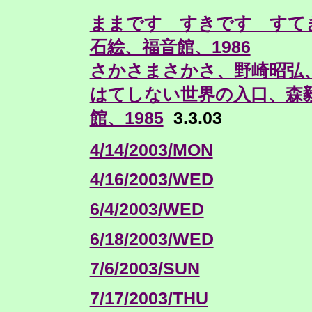
ままです すきです すて
石絵、福音館、1986
さかさまさかさ、野崎昭弘、
はてしない世界の入口、森
館、1985
3.3.03
4/14/2003/MON
4/16/2003/WED
6/4/2003/WED
6/18/2003/WED
7/6/2003/SUN
7/17/2003/THU