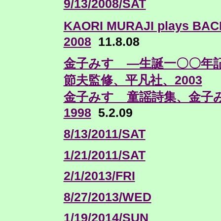
9/13/2008/SAT
KAORI MURAJI plays
2008
11.8.08
金子みすゞ—生誕一〇〇年記
節夫監修、平凡社、2003
金子みすゞ童謡詩集、金子
1998
5.2.09
8/13/2011/SAT
1/21/2011/SAT
2/1/2013/FRI
8/27/2013/WED
1/19/2014/SUN