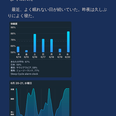
最近、よく眠れない日が続いていた。昨夜は久しぶ
りによく寝た。