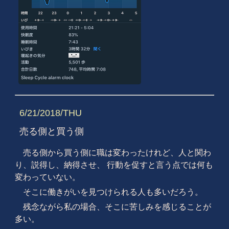
6/21/2018/THU
売る側と買う側
売る側から買う側に職は変わったけれど、人と関わ
り、説得し、納得させ、 行動を促すと言う点では何も
変わっていない。
そこに働きがいを見つけられる人も多いだろう。
残念ながら私の場合、そこに苦しみを感じることが
多い。