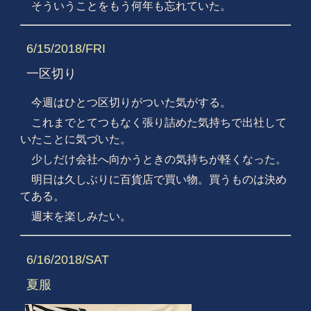
そういうことをもう何年も忘れていた。
6/15/2018/FRI
一区切り
今週はひとつ区切りがついた気がする。
これまでとてつもなく張り詰めた気持ちで出社して
いたことに気づいた。
少しだけ会社へ向かうときの気持ちが軽くなった。
明日は久しぶりに百貨店で買い物。買うものは決め
てある。
週末を楽しみたい。
6/16/2018/SAT
夏服