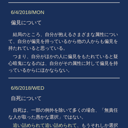
6/4/2018/MON
偏見について
結局のところ、自分が抱えるさまざまな属性につい
て、自分が偏見を持っているから他の人からも偏見を
持たれていると思っている。
つまり、自分がほかの人に偏見をもたれていると疑
心暗鬼になるのは、自分がその属性に対して偏見を持
っているからにほかならない。
6/6/2018/WED
自死について
自死は、一部の例外を除いて多くの場合、「無責任
な人が取った愚かな選択」ではない。
追い詰められて追い詰められて
、もうそれしか選択