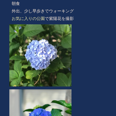
朝食
外出、少し早歩きでウォーキング
お気に入りの公園
で紫陽花を撮影