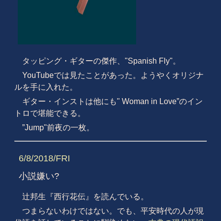
タッピング・ギターの傑作、"Spanish Fly"。
YouTubeでは見たことがあった。ようやくオリジナ
ルを手に入れた。
ギター・インストは他にも" Woman in Love”のイン
トロで堪能できる。
”Jump"前夜の一枚。
6/8/2018/FRI
小説嫌い?
辻邦生『西行花伝』を読んでいる。
つまらないわけではない。でも、平安時代の人が現