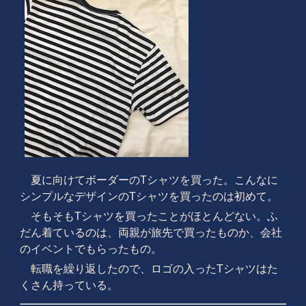
夏に向けてボーダーのTシャツを買った。こんなに
シンプルなデザインのTシャツを買ったのは初めて。
そもそもTシャツを買ったことがほとんどない。ふ
だん着ているのは、両親が旅先で買ったものか、会社
のイベントでもらったもの。
転職を繰り返したので、ロゴの入ったTシャツはた
くさん持っている。