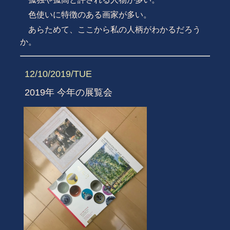
色使いに特徴のある画家が多い。
あらためて、ここから私の人柄がわかるだろう
か。
12/10/2019/TUE
2019年 今年の展覧会