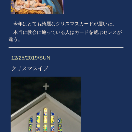
今年はとても綺麗なクリスマスカードが届いた。
本当に教会に通っている人はカードを選ぶセンスが
違う。
12/25/2019/SUN
クリスマスイブ