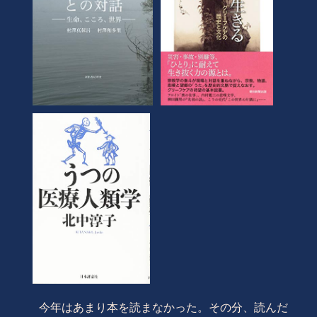
今年はあまり本を読まなかった。その分、読んだ