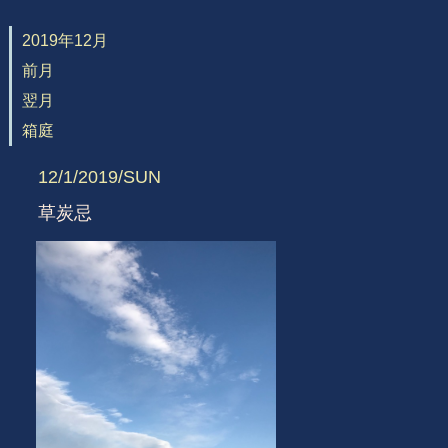
2019年12月
前月
翌月
箱庭
12/1/2019/SUN
草炭忌