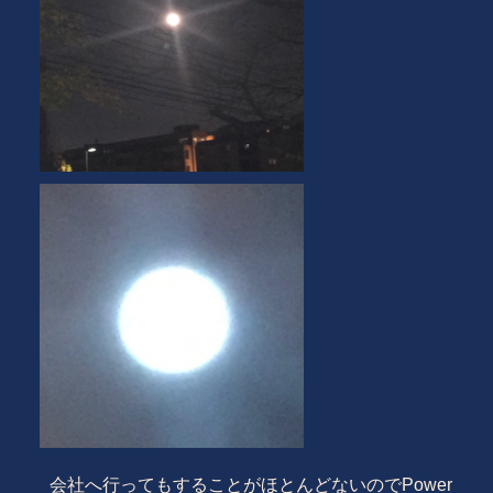
会社へ行ってもすることがほとんどないのでPower