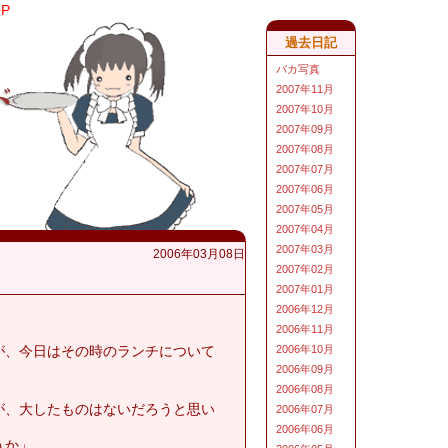
OP
過去日記
バカ写真
2007年11月
2007年10月
2007年09月
2007年08月
2007年07月
2007年06月
2007年05月
2007年04月
2007年03月
2006年03月08日
2007年02月
2007年01月
2006年12月
2006年11月
が、今日はその時のランチについて
2006年10月
2006年09月
2006年08月
が、大したものはないだろうと思い
2006年07月
2006年06月
うか」