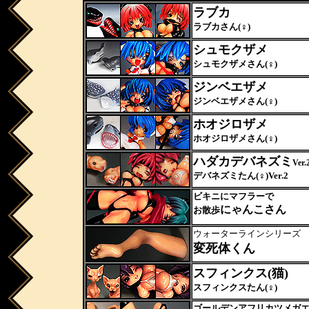
ラブカ
ラブカさん(♀)
シュモクザメ
シュモクザメさん(♀)
ジンベエザメ
ジンベエザメさん(♀)
ホオジロザメ
ホオジロザメさん(♀)
ハダカデバネズミ
Ver.
デバネズミたん(♀)Ver.2
ビキニにマフラーで
にゃんこさん
お散歩
ウォーターラインシリーズ
変死体くん
スフィンクス(猫)
スフィンクスたん(♀)
ゴールデンアフリカツメガ