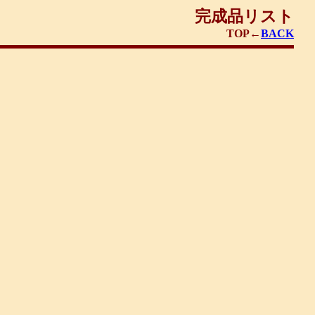
完成品リスト
TOP←
BACK