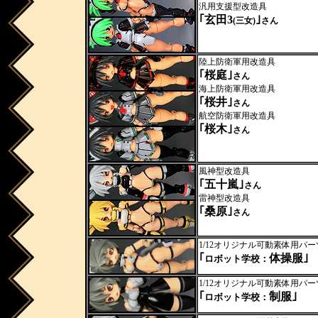
汎用支援型改造具
｢玄田3
｣
(三女)
さん
陸上防衛軍用改造具
｢桜庭｣
さん
海上防衛軍用改造具
｢桜井｣
さん
航空防衛軍用改造具
｢桜木｣
さん
風神型改造具
｢五十嵐｣
さん
雷神型改造具
｢桑原｣
さん
1/12オリジナル可動素体用パー
｢
体操服｣
ロボット学校：
1/12オリジナル可動素体用パー
｢
制服｣
ロボット学校：