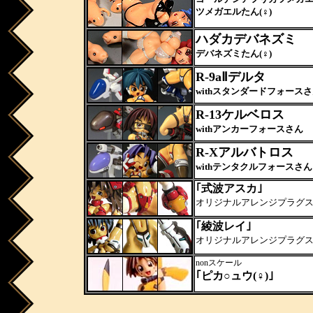
ツメガエルたん(♀)
ハダカデバネズミ
デバネズミたん(♀)
R-9aⅡデルタ
withスタンダードフォース
R-13ケルベロス
withアンカーフォースさん
R-Xアルバトロス
withテンタクルフォースさん
｢式波アスカ｣
オリジナルアレンジプラグスー
｢綾波レイ｣
オリジナルアレンジプラグスー
nonスケール
｢ピカ○ュウ(♀)｣