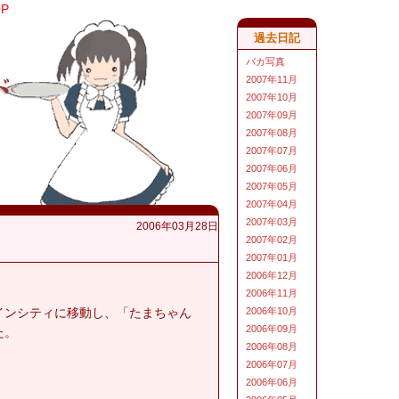
OP
過去日記
バカ写真
2007年11月
2007年10月
2007年09月
2007年08月
2007年07月
2007年06月
2007年05月
2007年04月
2007年03月
2006年03月28日
2007年02月
2007年01月
2006年12月
2006年11月
インシティに移動し、「たまちゃん
2006年10月
2006年09月
た。
2006年08月
2006年07月
2006年06月