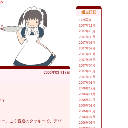
OP
過去日記
バカ写真
2007年11月
2007年10月
2007年09月
2007年08月
2007年07月
2007年06月
2007年05月
2007年04月
2007年03月
2006年03月17日
2007年02月
2007年01月
2006年12月
2006年11月
い？」
2006年10月
2006年09月
」
2006年08月
2006年07月
キー。ごく普通のクッキーで、デパ
2006年06月