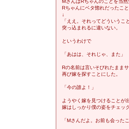
MさんはRちゃんのことを当然
Rちゃんにベタ惚れだったこ
↓
「ええ。それってどういうこ
突っ込まれるに違いない。
というわけで
「あはは、それじゃ、また」
Rの名前は言いそびれたまま
再び嫁を探すことにした。
「今の誰よ！」
ようやく嫁を見つけることが
嫁はしっかり僕の姿をチェッ
「Mさんだよ。お前も会った