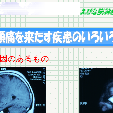
因のあるもの