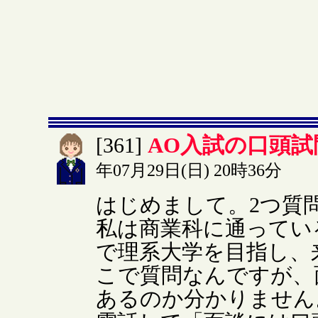
AO入試の口頭
[361]
年07月29日(日) 20時36分
はじめまして。2つ質
私は商業科に通ってい
で理系大学を目指し、
こで質問なんですが、
あるのか分かりません