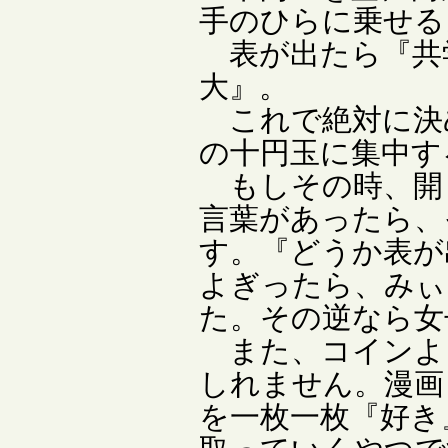
手のひらに乗せる
表が出たら『共
大』。
これで絶対に決
の十円玉に集中す
もしその時、開
言葉があったら、
す。『どうか表が
よぎったら、みぃ
た。その逆なら女
また、コインよ
しれません。漫画
を一枚一枚『好き