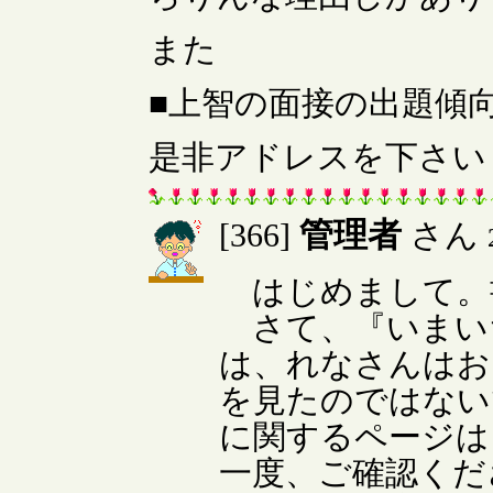
また
■上智の面接の出題傾
是非アドレスを下さい
管理者
[366]
さん
はじめまして。
さて、『いまい
は、れなさんはお
を見たのではない
に関するページは
一度、ご確認くだ