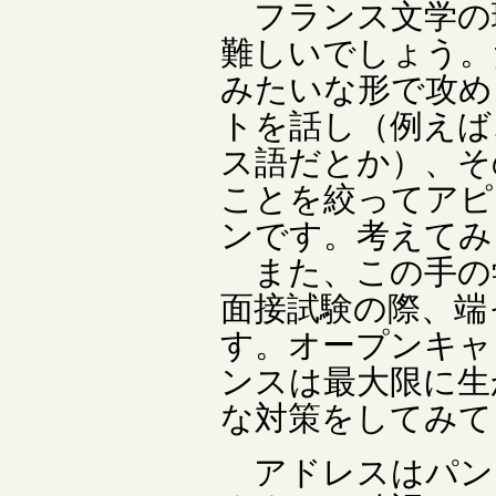
フランス文学の
難しいでしょう。
みたいな形で攻め
トを話し（例えば
ス語だとか）、そ
ことを絞ってアピ
ンです。考えてみ
また、この手の
面接試験の際、端
す。オープンキャ
ンスは最大限に生
な対策をしてみて
アドレスはパン