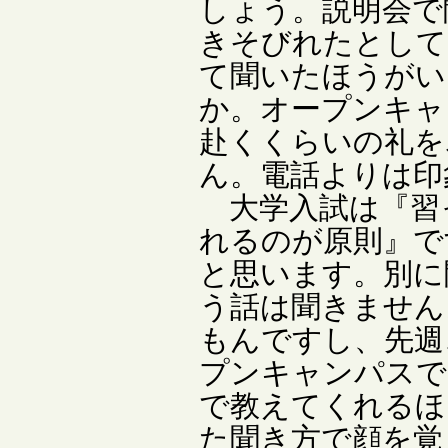
しょう。説明会で
きそびれたとして
て聞いたほうがい
か。オープンキャ
赴くくらいの礼を
ん。電話よりは印
大学入試は『習
れるのが原則』で
と思います。別に
う話は聞きません
もんですし、先週
プンキャンパスで
で教えてくれるほ
た聞き方で顔を覚