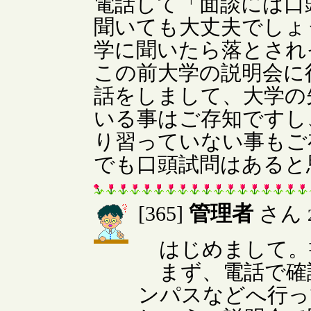
電話して「面談には口
聞いても大丈夫でしょ
学に聞いたら落とされ
この前大学の説明会に
話をしまして、大学の
いる事はご存知ですし
り習っていない事もご
でも口頭試問はあると
管理者
[365]
さん
はじめまして。
まず、電話で確
ンパスなどへ行っ