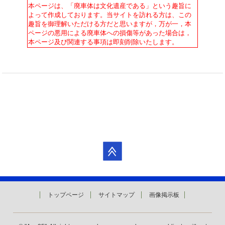
本ページは、「廃車体は文化遺産である」という趣旨に
よって作成しております。当サイトを訪れる方は、この
趣旨を御理解いただける方だと思いますが，万が一，本
ページの悪用による廃車体への損傷等があった場合は，
本ページ及び関連する事項は即刻削除いたします。
トップページ
サイトマップ
画像掲示板