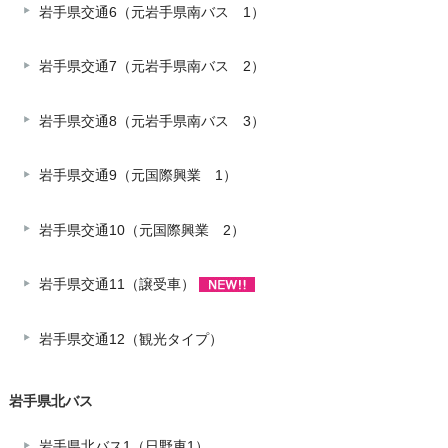
岩手県交通6（元岩手県南バス 1）
岩手県交通7（元岩手県南バス 2）
岩手県交通8（元岩手県南バス 3）
岩手県交通9（元国際興業 1）
岩手県交通10（元国際興業 2）
岩手県交通11（譲受車）
岩手県交通12（観光タイプ）
岩手県北バス
岩手県北バス1（日野車1）