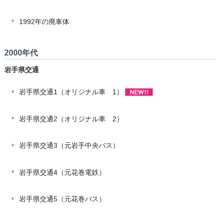
1992年の廃車体
2000年代
岩手県交通
岩手県交通1（オリジナル車 1）
岩手県交通2（オリジナル車 2）
岩手県交通3（元岩手中央バス）
岩手県交通4（元花巻電鉄）
岩手県交通5（元花巻バス）