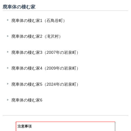
廃車体の棲む家
廃車体の棲む家1（石鳥谷町）
廃車体の棲む家2（滝沢村）
廃車体の棲む家3（2007年の岩泉町）
廃車体の棲む家4（2009年の岩泉町）
廃車体の棲む家5（2024年の岩泉町）
廃車体の棲む家6
注意事項