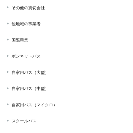
その他の貸切会社
他地域の事業者
国際興業
ボンネットバス
自家用バス（大型）
自家用バス（中型）
自家用バス（マイクロ）
スクールバス