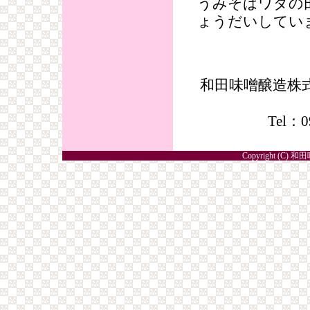
うみそはワダの
ょうだいしてい
和田味噌醸造株式
Tel：0
Copyright (C) 和