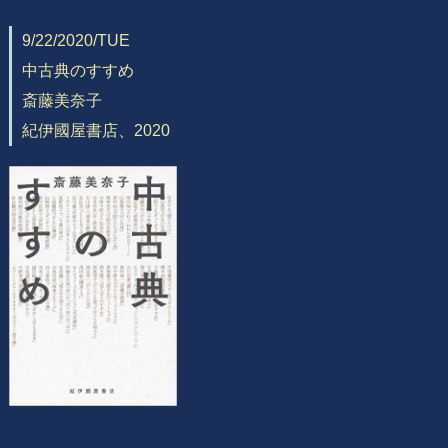
9/22/2020/TUE
中古典のすすめ
斎藤美奈子
紀伊國屋書店、2020