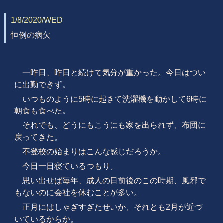
1/8/2020/WED
恒例の病欠
一昨日、昨日と続けて気分が重かった。今日はつい
に出勤できず。
いつものように5時に起きて洗濯機を動かして6時に
朝食も食べた。
それでも、どうにもこうにも家を出られず、布団に
戻ってきた。
不登校の始まりはこんな感じだろうか。
今日一日寝ているつもり。
思い出せば毎年、成人の日前後のこの時期、風邪で
もないのに会社を休むことが多い。
正月にはしゃぎすぎたせいか、それとも2月が近づ
いているからか。