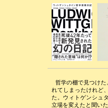
哲学の棚で見つけた
れてしまったけれど
た。ウィトゲンシュ
立場を変えたと聞い