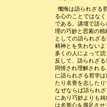
懺悔は語られざる哲
る心のことではなく
である。講壇で語ら
理の巧妙と思索の精
としての語られざる
精神とを失わないよ
多くの人によって読
反して、語られざる
同情され理解される
に語られざる哲学は
たり名誉を志したり
なぜならば語られざ
にあり巧妙よりも純
は名誉心を満足させ