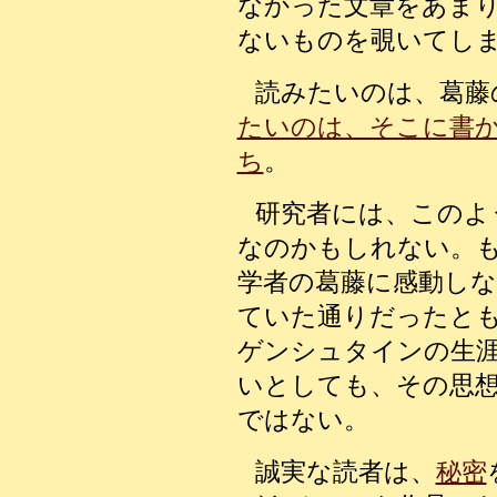
なかった文章をあま
ないものを覗いてし
読みたいのは、葛藤
たいのは、そこに書
ち
。
研究者には、このよ
なのかもしれない。
学者の葛藤に感動し
ていた通りだったと
ゲンシュタインの生
いとしても、その思
ではない。
誠実な読者は、
秘密