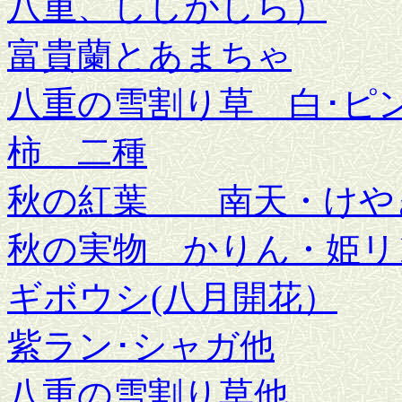
八重、ししがしら）
富貴蘭とあまちゃ
八重の雪割り草 白･ピ
柿 二種
秋の紅葉 南天・けや
秋の実物 かりん・姫リ
ギボウシ(八月開花）
紫ラン･シャガ他
八重の雪割り草他