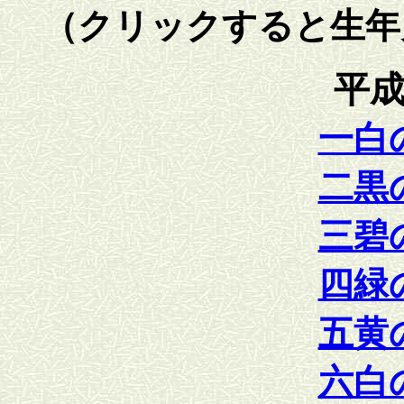
（クリックすると生年
平成
一白
二黒
三碧
四緑
五黄
六白