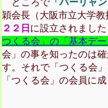
ところで
「パーリャン
穎会長（大阪市立大学教
２２日
に設立されました
つくる会」の「基本デー
会」の事を知ったのは確
す。それで「つくる会」
「つくる会」の会員に成