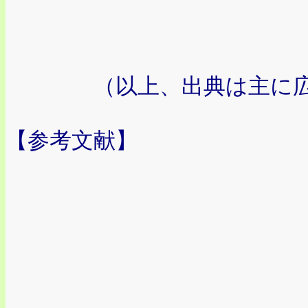
（以上、出典は主に広
【参考文献】