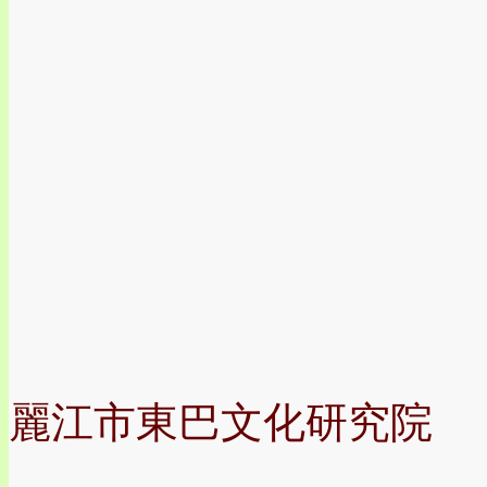
麗江市東巴文化研究院