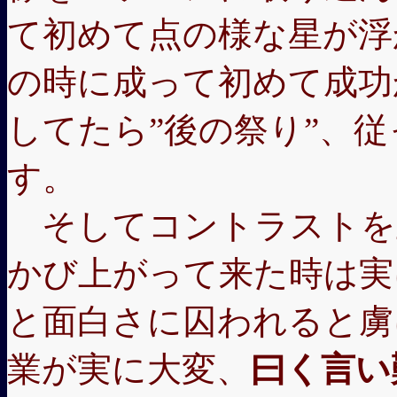
て初めて点の様な星が浮
の時に成って初めて成功
してたら”後の祭り”、
す。
そしてコントラストを
かび上がって来た時は実
と面白さに囚われると虜
業が実に大変、
曰く言い