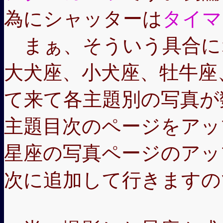
為にシャッターは
タイマ
まぁ、そういう具合に
大犬座、小犬座、牡牛座
て来て各主題別の写真が
主題目次のページをアッ
星座の写真ページのアッ
次に追加して行きますの