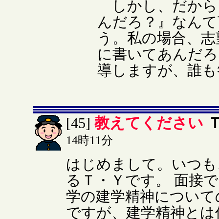
しかし、だから
んだろ？』なんて
う。私の場合、志
に書いてあんだろ
導しますが、誰も
教えてください
[45]
14時11分
はじめまして。いつも
るＴ・Ｙです。 面接
学の建学精神について
ですが、建学精神とは