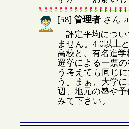
管理者
[58]
さん
2
評定平均につい
ません。4.0以
高校と、有名進学
選挙による一票の
う考えても同じに
う。まぁ、大学に
辺、地元の塾や予
みて下さい。