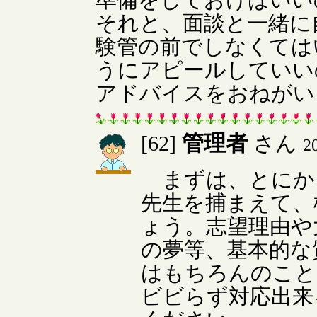
それと、面談と一緒に
験管の前でしなくては
うにアピールしていい
アドバイスをおねがい
管理者
[62]
さん
2
まずは、とにか
先生を捕まえて、
ょう。志望理由や
の夢等、基本的な
はもちろんのこと
ビビらず対応出来