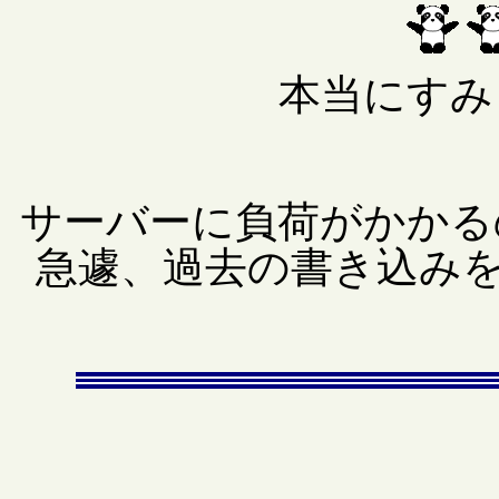
本当にすみ
サーバーに負荷がかかる
急遽、過去の書き込みを 