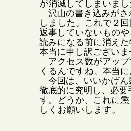
が消滅してしまいまし
沢山の書き込みがさ
しました。これで２回
返事していないものや
読みになる前に消えた
本当に申し訳ございま
アクセス数がアップ
くるんですね、本当に
今回は、いいかげん
徹底的に究明し、必要
す。どうか、これに懲
しくお願いします。