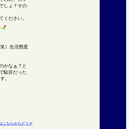
でしょ？その
てください。
（笑）生活態度
のかなぁ？と
で駄目だった
ます。
はこちらからどうぞ