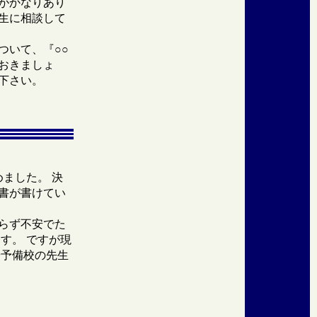
がかなりあり
生に相談して
ついて、『○○
おきましょ
下さい。
ました。 決
書が書けてい
らず不安でた
す。 ですが現
や予備校の先生