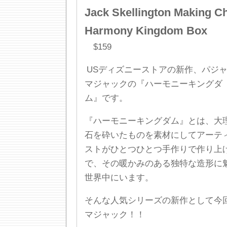
Jack Skellington Making C
Harmony Kingdom Box
$159
USディズニーストアの新作、パジ
マジャックの『ハーモニーキングダ
ム』です。
『ハーモニーキングダム』とは、大
石を砕いたものを素材にしてアーテ
ストがひとつひとつ手作りで作り上
で、その暖かみのある独特な造形に
世界中にいます。
そんな人気シリーズの新作として今
マジャック！！