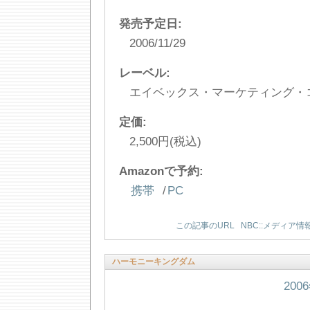
発売予定日:
2006/11/29
レーベル:
エイベックス・マーケティング・
定価:
2,500円(税込)
Amazonで予約:
携帯
/
PC
この記事のURL
NBC::メディア情
ハーモニーキングダム
200