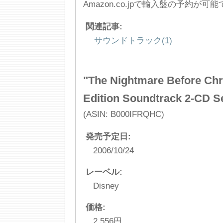
Amazon.co.jpで輸入盤の予約が可
関連記事:
サウンドトラック(1)
"The Nightmare Before Chr
Edition Soundtrack 2-CD S
(ASIN: B000IFRQHC)
発売予定日:
2006/10/24
レーベル:
Disney
価格:
2,556円