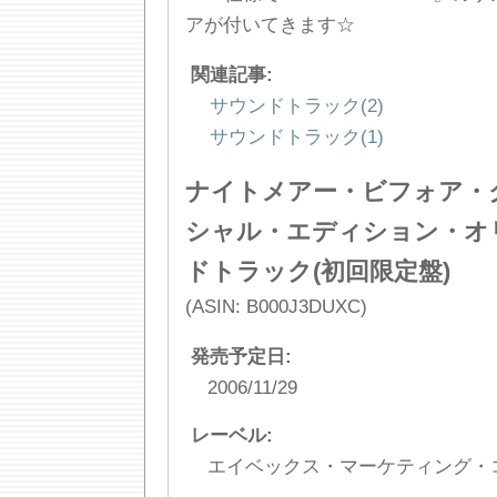
アが付いてきます☆
関連記事:
サウンドトラック(2)
サウンドトラック(1)
ナイトメアー・ビフォア・
シャル・エディション・オ
ドトラック(初回限定盤)
(ASIN: B000J3DUXC)
発売予定日:
2006/11/29
レーベル:
エイベックス・マーケティング・