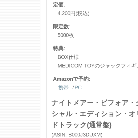
定価:
4,200円(税込)
限定数:
5000枚
特典:
BOX仕様
MEDICOM TOYのジャックフィ
Amazonで予約:
携帯
/
PC
ナイトメアー・ビフォア・
シャル・エディション・オ
ドトラック(通常盤)
(ASIN: B000J3DUXM)