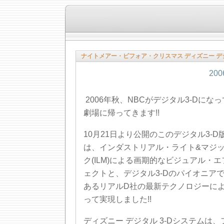
ナイトメアー・ビフォア・クリスマス ディズニー デジ
20
2006年秋、NBCがデジタル3-Dになっ
劇場に帰ってきます!!
10月21日より公開のこのデジタル3-D
は、インダストリアル・ライト&マジ
ク(ILM)による画期的なビジュアル・エ
ェクトと、デジタル3-Dのパイオニア
あるリアルD社の最新テクノロジーに
って実現しました!!
ディズニー デジタル 3-Dシステムは