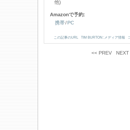
他)
Amazonで予約:
携帯
/
PC
この記事のURL
TIM BURTON::メディア情報
<< PREV
NEXT