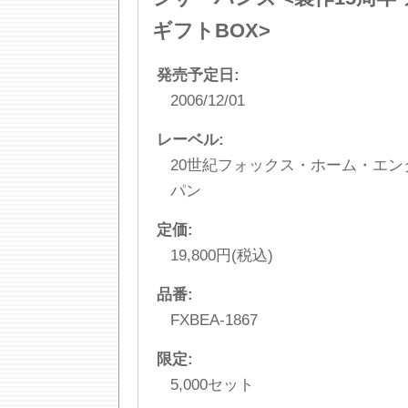
ギフトBOX>
発売予定日:
2006/12/01
レーベル:
20世紀フォックス・ホーム・エ
パン
定価:
19,800円(税込)
品番:
FXBEA-1867
限定:
5,000セット