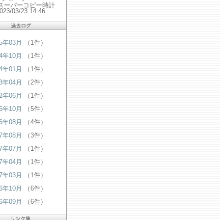
 スーパーコピー時計
2023/03/23 14:46
25年03月
（1件）
24年10月
（1件）
24年01月
（1件）
23年04月
（2件）
22年06月
（1件）
16年10月
（5件）
16年08月
（4件）
07年08月
（3件）
07年07月
（1件）
07年04月
（1件）
07年03月
（1件）
06年10月
（6件）
06年09月
（6件）