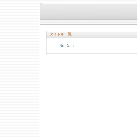
タイトル一覧
No Data