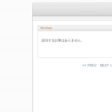
No Data
該当する記事はありません。
<< PREV
NEXT >